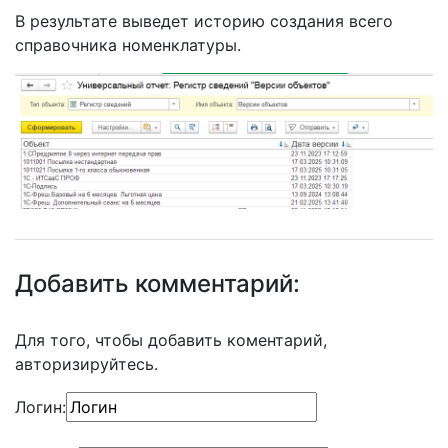
В результате выведет историю создания всего
справочника номенклатуры.
Добавить комментарий:
Для того, чтобы добавить коментарий,
авторизируйтесь.
Логин: