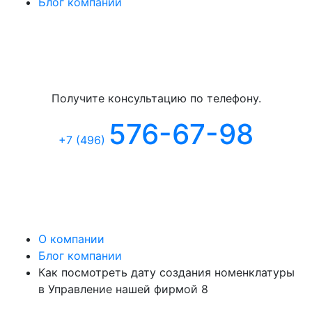
Блог компании
Бесплатная консультация
Получите консультацию по телефону.
576-67-98
+7 (496
)
О компании
Блог компании
Как посмотреть дату создания номенклатуры
в Управление нашей фирмой 8