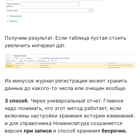
Получим результат. Если таблица пустая стоить
увеличить интервал дат.
Из минусов журнал регистрации может хранить
данные до какого-то числа или очищен вообще.
3 способ.
Через универсальный отчет. Главное
надо понимать, что этот метод работает, если
включены настройки хранения истории изменений.
и для справочника Номенклатура сохраняется
версия
при записи
и способ хранения
бесрочно.