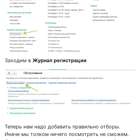
Заходим в
Журнал регистрации
Теперь нам надо добавить правильно отборы.
Иначе мы толком ничего посмотреть не сможем.