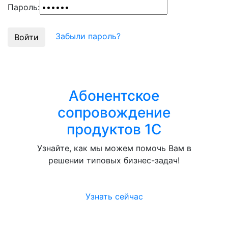
Пароль:
Забыли пароль?
Абонентское
сопровождение
продуктов 1C
Узнайте, как мы можем помочь Вам в
решении типовых бизнес-задач!
Узнать сейчас