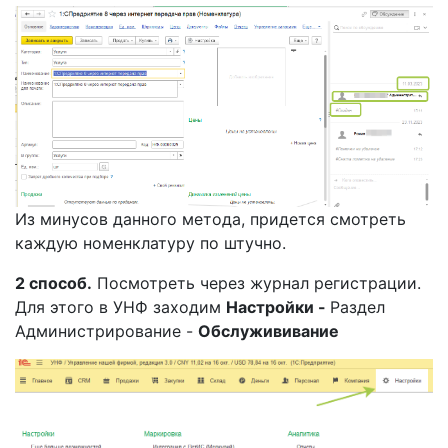
Из минусов данного метода, придется смотреть
каждую номенклатуру по штучно.
2 способ.
Посмотреть через журнал регистрации.
Для этого в УНФ заходим
Настройки -
Раздел
Администрирование -
Обслужививание