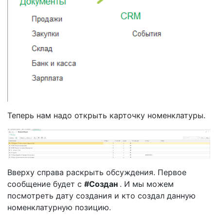
Теперь нам надо открыть карточку номенклатуры.
Вверху справа раскрыть обсуждения. Первое
сообщение будет с
#Создан
. И мы можем
посмотреть дату создания и кто создал данную
номенклатурную позицию.