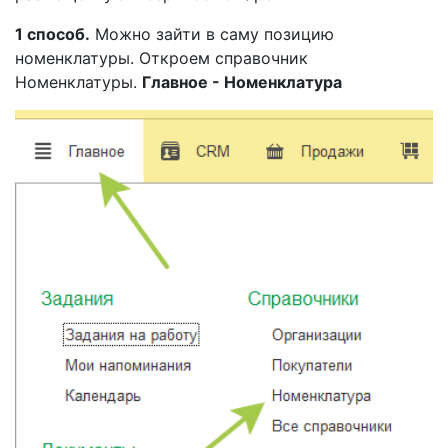
1 способ.
Можно зайти в саму позицию
номенклатуры. Откроем справочник
Номенклатуры.
Главное - Номенклатура