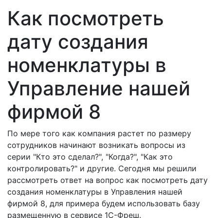
Как посмотреть
дату создания
номенклатуры в
Управление нашей
фирмой 8
По мере того как компания растет по размеру
сотрудников начинают возникать вопросы из
серии "Кто это сделал?", "Когда?", "Как это
контролировать?" и другие. Сегодня мы решили
рассмотреть ответ на вопрос как посмотреть дату
создания номенклатуры в Управления нашей
фирмой 8, для примера будем использовать базу
размещенную в сервисе 1С-Фреш.