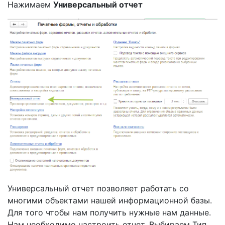
Нажимаем
Универсальный отчет
Универсальный отчет позволяет работать со
многими объектами нашей информационной базы.
Для того чтобы нам получить нужные нам данные.
Нам необходимо настроить отчет. Выбираем Тип