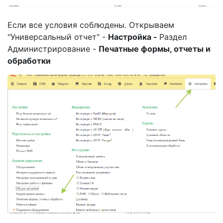
Если все условия соблюдены. Открываем
"Универсальный отчет" -
Настройка -
Раздел
Администрирование -
Печатные формы, отчеты и
обработки