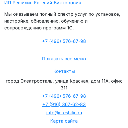
ИП Решилин Евгений Викторович
Мы оказываем полный спектр услуг по установке,
настройке, обновлению, обучению и
сопровождению программ 1С.
+7 (496
)
576-67-98
Показать все меню
Контакты
город Электросталь
,
улица Красная, дом 11А, офис
311
+7 (496) 576-67-98
+7 (916) 367-62-83
info@ereshilin.ru
Карта сайта