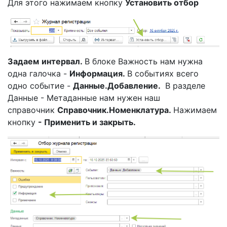
Для этого нажимаем кнопку
Установить отбор
Задаем
интервал.
В блоке Важность нам нужна
одна галочка -
Информация.
В событиях всего
одно событие -
Данные.
Добавление.
В разделе
Данные - Метаданные нам нужен наш
справочник
Справочник.Номенклатура.
Нажимаем
кнопку
- Применить и закрыть.