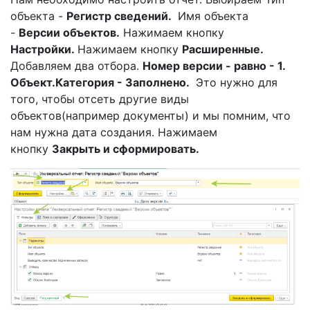
объекта -
Регистр сведений.
Имя объекта
-
Версии объектов.
Нажимаем кнопку
Настройки.
Нажимаем кнопку
Расширенные.
Добавляем два отбора.
Номер версии - равно - 1.
Объект.Категория - Заполнено.
Это нужно для
того, чтобы отсеть другие виды
объектов(например документы) и мы помним, что
нам нужна дата создания. Нажимаем
кнопку
Закрыть и сформировать.