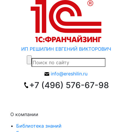
ИП РЕШИЛИН ЕВГЕНИЙ ВИКТОРОВИЧ
info@ereshilin.ru
+7 (496) 576-67-98
О компании
Библиотека знаний