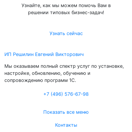
Узнайте, как мы можем помочь Вам в
решении типовых бизнес-задач!
Узнать сейчас
ИП Решилин Евгений Викторович
Мы оказываем полный спектр услуг по установке,
настройке, обновлению, обучению и
сопровождению программ 1С.
+7 (496
)
576-67-98
Показать все меню
Контакты