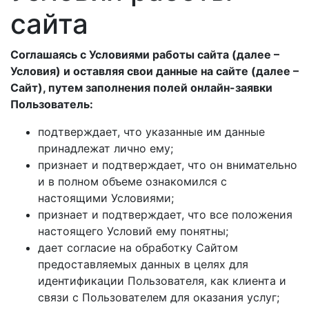
сайта
Соглашаясь с Условиями работы сайта (далее –
Условия) и оставляя свои данные на сайте (далее –
Сайт), путем заполнения полей онлайн-заявки
Пользователь:
подтверждает, что указанные им данные
принадлежат лично ему;
признает и подтверждает, что он внимательно
и в полном объеме ознакомился с
настоящими Условиями;
признает и подтверждает, что все положения
настоящего Условий ему понятны;
дает согласие на обработку Сайтом
предоставляемых данных в целях для
идентификации Пользователя, как клиента и
связи с Пользователем для оказания услуг;