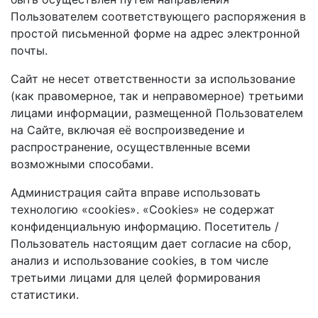
Пользователем соответствующего распоряжения в
простой письменной форме на адрес электронной
почты.
Сайт не несет ответственности за использование
(как правомерное, так и неправомерное) третьими
лицами информации, размещенной Пользователем
на Сайте, включая её воспроизведение и
распространение, осуществленные всеми
возможными способами.
Администрация сайта вправе использовать
технологию «cookies». «Cookies» не содержат
конфиденциальную информацию. Посетитель /
Пользователь настоящим дает согласие на сбор,
анализ и использование cookies, в том числе
третьими лицами для целей формирования
статистики.