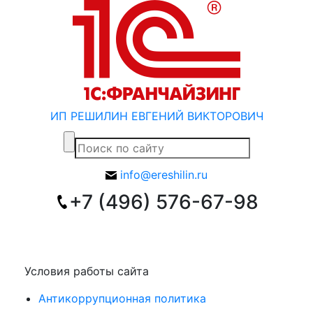
ИП РЕШИЛИН ЕВГЕНИЙ ВИКТОРОВИЧ
info@ereshilin.ru
+7 (496) 576-67-98
Условия работы сайта
Антикоррупционная политика