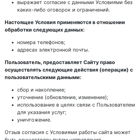
выражает согласие с данными Условиями без
каких-либо оговорок и ограничений.
Настоящее Условия применяются в отношении
обработки следующих данных:
номера телефонов;
адресах электронной почты.
Пользователь, предоставляет Сайту право
осуществлять следующие действия (операции) с
пользовательскими данными:
сбор и накопление;
уточнение (обновление, изменение);
использование в целях связи с Пользователем
для указания услуг;
уничтожение.
Отзыв согласия с Условиями работы сайта может
быть осуществлен путем направления