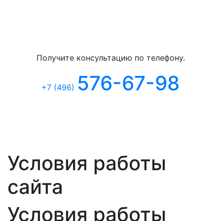
Бесплатная консультация
Получите консультацию по телефону.
576-67-98
+7 (496
)
Условия работы
сайта
Условия работы