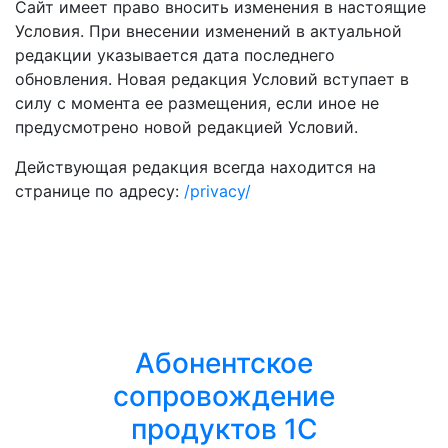
Сайт имеет право вносить изменения в настоящие
Условия. При внесении изменений в актуальной
редакции указывается дата последнего
обновления. Новая редакция Условий вступает в
силу с момента ее размещения, если иное не
предусмотрено новой редакцией Условий.
Действующая редакция всегда находится на
странице по адресу:
/privacy/
Абонентское
сопровождение
продуктов 1C