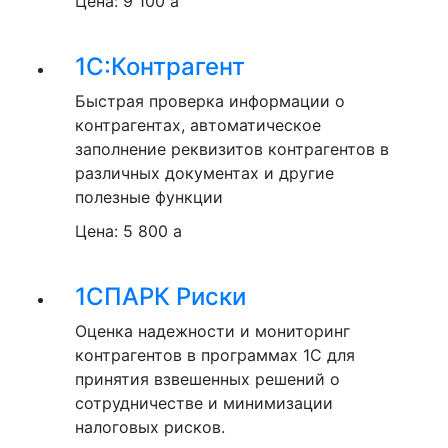
Цена:
9 100
a
1С:Контрагент
Быстрая проверка информации о
контрагентах, автоматическое
заполнение реквизитов контрагентов в
различных документах и другие
полезные функции
Цена:
5 800
a
1СПАРК Риски
Оценка надежности и мониторинг
контрагентов в программах 1С для
принятия взвешенных решений о
сотрудничестве и минимизации
налоговых рисков.