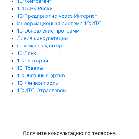
1С:Контрагент
1СПАРК Риски
1С:Предприятие через Интернет
Информационная система 1С:ИТС
1С:Обновление программ
Линия консультации
Отвечает аудитор
1С:Линк
1С:Лекторий
1С-Товары
1С:Облачный архив
1С-Финконтроль
1С:ИТС Отраслевой
Бесплатная консультация
Получите консультацию по телефону.