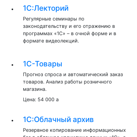
1С:Лекторий
Регулярные семинары по
законодательству и его отражению в
программах «1С» – в очной форме и в
формате видеолекций.
1С-Товары
Прогноз спроса и автоматический заказ
товаров. Анализ работы розничного
магазина.
Цена:
54 000
a
1С:Облачный архив
Резервное копирование информационных