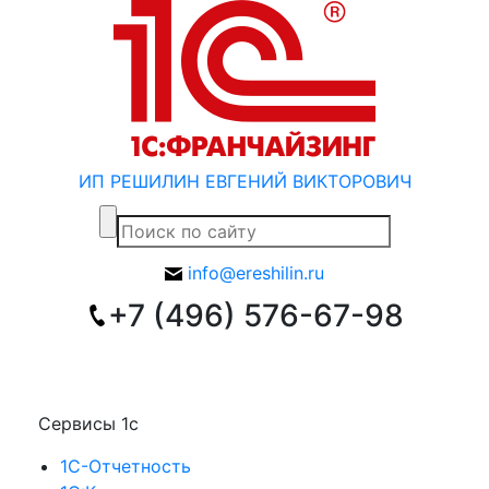
ИП РЕШИЛИН ЕВГЕНИЙ ВИКТОРОВИЧ
info@ereshilin.ru
+7 (496) 576-67-98
Сервисы 1с
1С-Отчетность