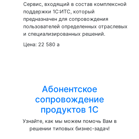
Сервис, входящий в состав комплексной
поддержки 1С:ИТС, который
предназначен для сопровождения
пользователей определенных отраслевых
и специализированных решений.
Цена:
22 580
a
Абонентское
сопровождение
продуктов 1C
Узнайте, как мы можем помочь Вам в
решении типовых бизнес-задач!