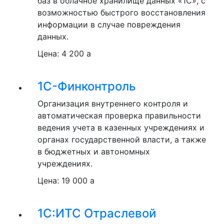
баз в облачное хранилище данных «1С», с
возможностью быстрого восстановления
информации в случае повреждения
данных.
Цена:
4 200
a
1С-Финконтроль
Организация внутреннего контроля и
автоматическая проверка правильности
ведения учета в казенных учреждениях и
органах государственной власти, а также
в бюджетных и автономных
учреждениях.
Цена:
19 000
a
1С:ИТС Отраслевой