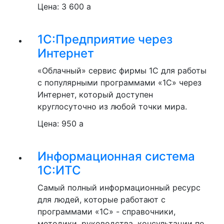
Цена:
3 600
a
1С:Предприятие через
Интернет
«Облачный» сервис фирмы 1С для работы
с популярными программами «1С» через
Интернет, который доступен
круглосуточно из любой точки мира.
Цена:
950
a
Информационная система
1С:ИТС
Самый полный информационный ресурс
для людей, которые работают с
программами «1С» - справочники,
методики, руководства, консультации по