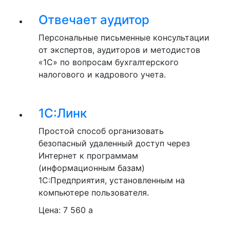
Отвечает аудитор
Персональные письменные консультации
от экспертов, аудиторов и методистов
«1С» по вопросам бухгалтерского
налогового и кадрового учета.
1С:Линк
Простой способ организовать
безопасный удаленный доступ через
Интернет к программам
(информационным базам)
1С:Предприятия, установленным на
компьютере пользователя.
Цена:
7 560
a