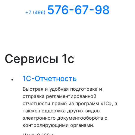
576-67-98
+7 (496
)
Сервисы 1с
1С-Отчетность
Быстрая и удобная подготовка и
отправка регламентированной
отчетности прямо из программ «1С», а
также поддержка других видов
электронного документооборота с
контролирующими органами.