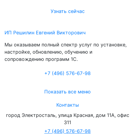
Узнать сейчас
ИП Решилин Евгений Викторович
Мы оказываем полный спектр услуг по установке,
настройке, обновлению, обучению и
сопровождению программ 1С.
+7 (496
)
576-67-98
Показать все меню
Контакты
город Электросталь
,
улица Красная, дом 11А, офис
311
+7 (496) 576-67-98