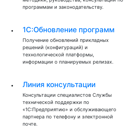
программам и законодательству.
1С:Обновление программ
Получение обновлений прикладных
решений (конфигураций) и
технологической платформы,
информации о планируемых релизах.
Линия консультации
Консультации специалистов Службы
технической поддержки по
«1С:Предприятию» и обслуживающего
партнера по телефону и электронной
почте.